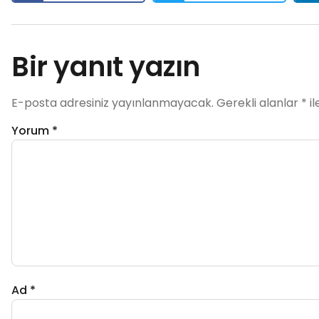
Bir yanıt yazın
E-posta adresiniz yayınlanmayacak.
Gerekli alanlar
*
il
Yorum
*
Ad
*