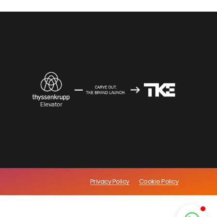
Privacy Policy
Cookie Policy