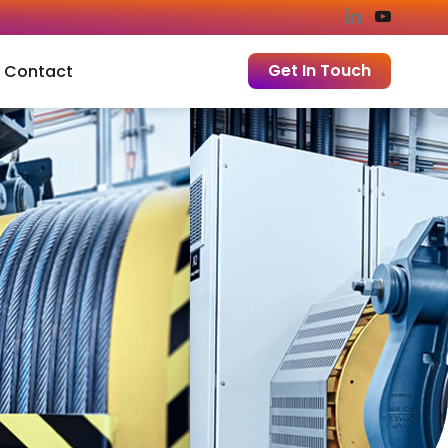
Get In Touch
Contact