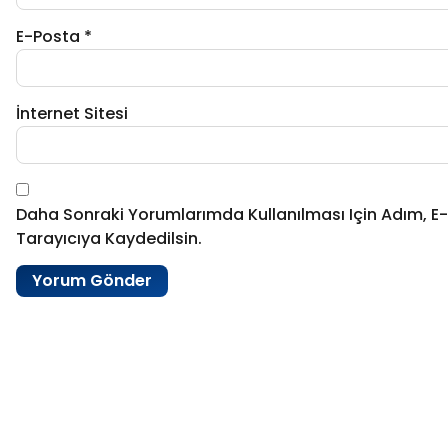
E-Posta
*
İnternet Sitesi
Daha Sonraki Yorumlarımda Kullanılması Için Adım, E
Tarayıcıya Kaydedilsin.