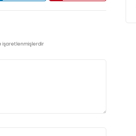
e işaretlenmişlerdir