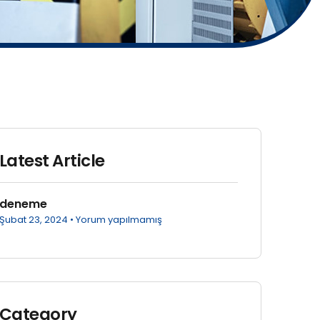
Latest Article
deneme
Şubat 23, 2024
Yorum yapılmamış
Category