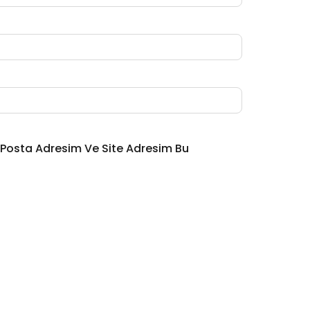
-Posta Adresim Ve Site Adresim Bu